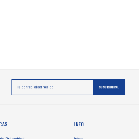
Tu correo electrónico
SUSCRIBIRSE
ICAS
INFO