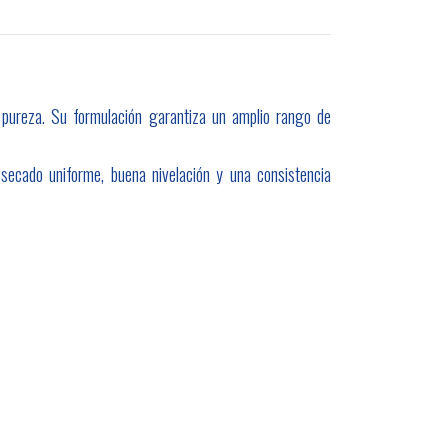
 pureza. Su formulación garantiza un amplio rango de
 secado uniforme, buena nivelación y una consistencia