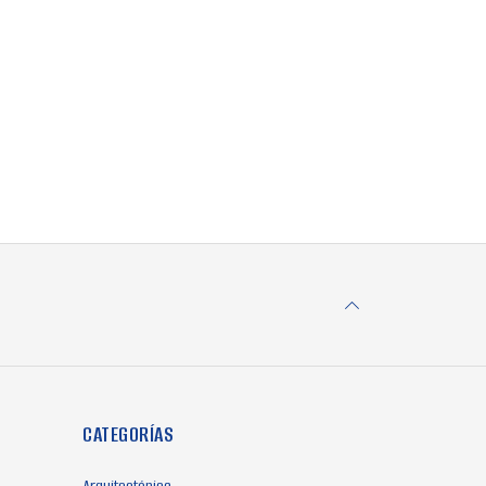
CATEGORÍAS